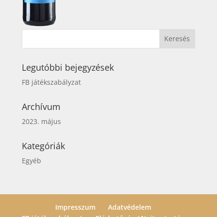
Legutóbbi bejegyzések
FB játékszabályzat
Archívum
2023. május
Kategóriák
Egyéb
Impresszum
Adatvédelem